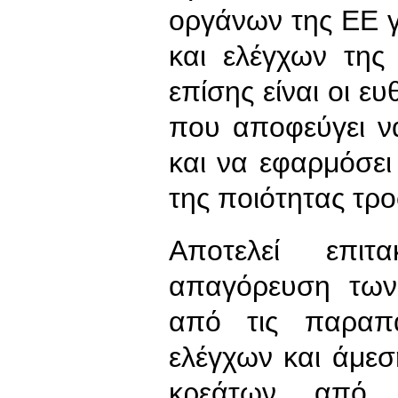
οργάνων της ΕΕ 
και ελέγχων της
επίσης είναι οι ε
που αποφεύγει ν
και να εφαρμόσει
της ποιότητας τρ
Αποτελεί επιτ
απαγόρευση των
από τις παραπ
ελέγχων και άμε
κρεάτων από 