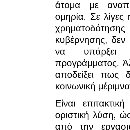
άτομα με αναπη
ομηρία. Σε λίγες
χρηματοδότησης 
κυβέρνησης, δεν 
να υπάρξει 
προγράμματος. Ά
αποδείξει πως 
κοινωνική μέριμνα
Είναι επιτακτικ
οριστική λύση, ώ
από την εργασι