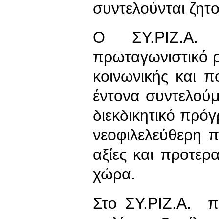
συντελούνται ζητο
Ο ΣΥ.ΡΙΖ.Α. 
πρωταγωνιστικό 
κοινωνικής και π
έντονα συντελούμε
διεκδικητικό πρό
νεοφιλελεύθερη πο
αξίες και προτερα
χώρα.
Στο ΣΥ.ΡΙΖ.Α. π