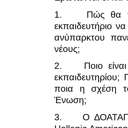
1. Πώς θα πα
εκπαιδευτήριο να
ανύπαρκτου παν
νέους;
2. Ποιο είναι 
εκπαιδευτηρίου; Π
ποια η σχέση τ
Ένωση;
3. Ο ΔΟΑΤΑΠ έχ