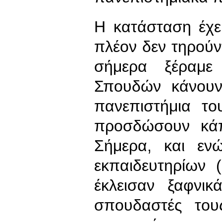
Η κατάσταση έχει
πλέον δεν τηρούν
σήμερα ξέραμε
Σπουδών κάνουν
πανεπιστήμια το
προσδώσουν κάπ
Σήμερα, και εν
εκπαιδευτηρίων
έκλεισαν ξαφνι
σπουδαστές του