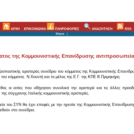
ΑΡΧΗ
ΕΠΙΚΟΙΝΩΝΙΑ
ΠΛΗΡΟΦΟΡΙΕΣ
ΑΝΑΖΗΤΗΣΗ
RSS
Share
|
μματος της Κομμουνιστικής Επανίδρυσης αντιπροσωπεί
 ριζοσπαστικής αριστεράς συνέδριο του κόμματος της Κομμουνιστικής Επανίδ
του κόμματος Ν.Χουντή και το μέλος της Ε.Γ. της ΚΠΕ Β.Πριμηκήρη.
άθος οι αιτίες που οδήγησαν συνολικά την αριστερά και τις άλλες προο
της σύγχρονης Ιταλικής κομμουνιστικής αριστεράς.
εία του ΣΥΝ θα έχει επαφές με την ηγεσία της Κομμουνιστικής Επανίδρυσ
εθούν στο συνέδριο.