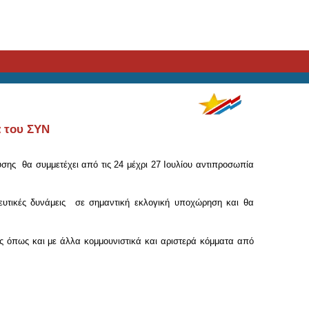
α του ΣΥΝ
ρυσης θα συμμετέχει από τις 24 μέχρι 27 Ιουλίου αντιπροσωπία
δευτικές δυνάμεις σε σημαντική εκλογική υποχώρηση και θα
ης όπως και με άλλα κομμουνιστικά και αριστερά κόμματα από