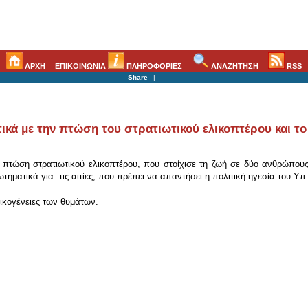
ΑΡΧΗ
ΕΠΙΚΟΙΝΩΝΙΑ
ΠΛΗΡΟΦΟΡΙΕΣ
ΑΝΑΖΗΤΗΣΗ
RSS
Share
|
ικά με την πτώση του στρατιωτικού ελικοπτέρου και το
 πτώση στρατιωτικού ελικοπτέρου, που στοίχισε τη ζωή σε δύο ανθρώπους.
τηματικά για τις αιτίες, που πρέπει να απαντήσει η πολιτική ηγεσία του Υπ
ικογένειες των θυμάτων.