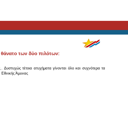
 θάνατο των δύο πιλότων:
. Δυστυχώς τέτοια ατυχήματα γίνονται όλο και συχνότερα τα
. Εθνικής Άμυνας