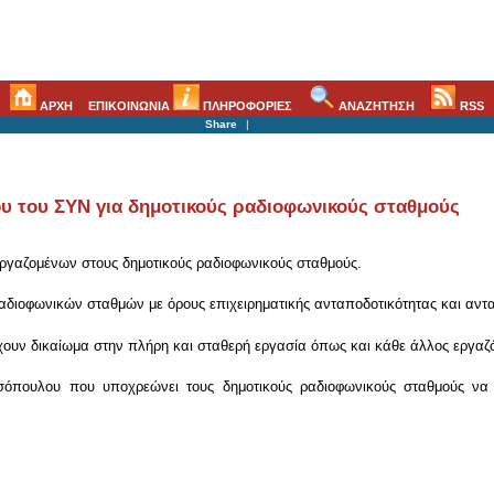
ΑΡΧΗ
ΕΠΙΚΟΙΝΩΝΙΑ
ΠΛΗΡΟΦΟΡΙΕΣ
ΑΝΑΖΗΤΗΣΗ
RSS
Share
|
υ του ΣΥΝ για δημοτικούς ραδιοφωνικούς σταθμούς
γαζομένων στους δημοτικούς ραδιοφωνικούς σταθμούς.
αδιοφωνικών σταθμών με όρους επιχειρηματικής ανταποδοτικότητας και αντα
έχουν δικαίωμα στην πλήρη και σταθερή εργασία όπως και κάθε άλλος εργαζ
όπουλου που υποχρεώνει τους δημοτικούς ραδιοφωνικούς σταθμούς να 