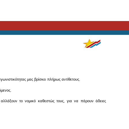
γωνιστικότητας μας βρίσκει πλήρως αντίθετους.
όμενος.
αλλάξουν το νομικό καθεστώς τους, για να πάρουν άδειες