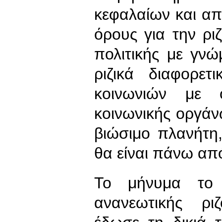
κεφαλαίων και απ
όρους για την ρι
πολιτικής με γνώ
ριζικά διαφορετ
κοινωνιών με 
κοινωνικής οργά
βιώσιμο πλανήτη
θα είναι πάνω α
Το μήνυμα το 
ανανεωτικής ρι