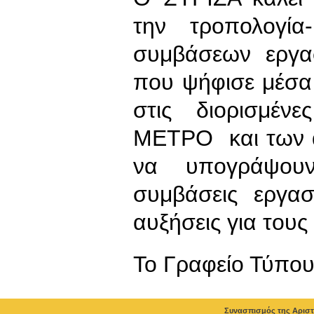
την τροπολογία
συμβάσεων εργασ
που ψήφισε μέσα 
στις διορισμέν
ΜΕΤΡΟ και των 
να υπογράψουν
συμβάσεις εργασ
αυξήσεις για τους
To Γραφείο Τύπο
Συνασπισμός της Αριστ