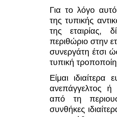
Για το λόγο αυτό
της τυπικής αντ
της εταιρίας, 
περιθώριο στην ετ
συνεργάτη έτσι 
τυπική τροποποίη
Είμαι ιδιαίτερα
ανεπάγγελτος ή 
από τη περιουσ
συνθήκες ιδιαίτερ