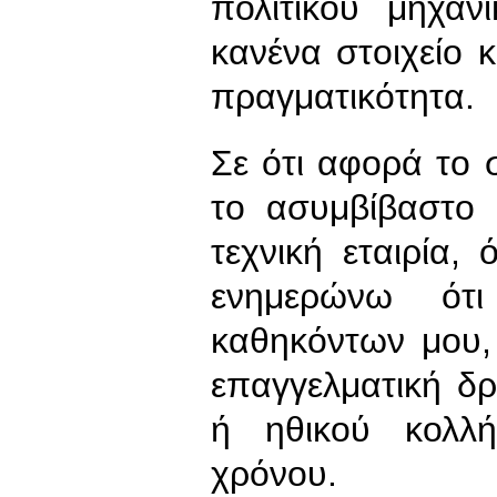
πολιτικού μηχαν
κανένα στοιχείο κ
πραγματικότητα.
Σε ότι αφορά το 
το ασυμβίβαστο
τεχνική εταιρία
ενημερώνω ό
καθηκόντων μου,
επαγγελματική δρ
ή ηθικού κολλή
χρόνου.