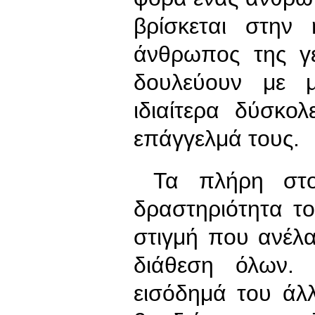
βρίσκεται στην
άνθρωπος της γ
δουλεύουν με μ
ιδιαίτερα δύσκο
επάγγελμά τους.
Τα πλήρη στοιχ
δραστηριότητα τ
στιγμή που ανέλα
διάθεση όλων. 
εισόδημά του άλλ