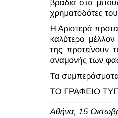
βραδιά στα μπουζ
χρηματοδότες του
Η Αριστερά προτεί
καλύτερο μέλλον 
της προτείνουν τ
αναμονής των φασ
Τα συμπεράσματα
ΤΟ ΓΡΑΦΕΙΟ ΤΥ
Αθήνα, 15 Οκτωβ