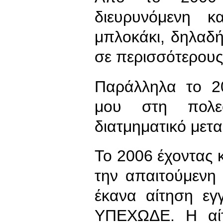
διευρυνόμενη κ
μπλοκάκι, δηλαδ
σε περισσότερους
Παράλληλα το 2
μου στη πολεο
διατμηματικό μετ
Το 2006 έχοντας κ
την απαιτούμενη 
έκανα αίτηση ε
ΥΠΕΧΩΔΕ. Η αίτ