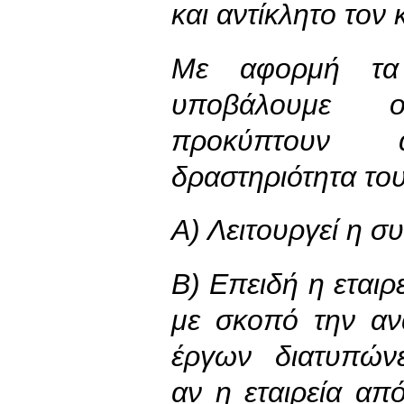
και αντίκλητο τον 
Με αφορμή τα
υποβάλουμε 
προκύπτουν 
δραστηριότητα το
Α) Λειτουργεί η συ
Β) Επειδή η εταιρ
με σκοπό την αν
έργων διατυπώνε
αν η εταιρεία α