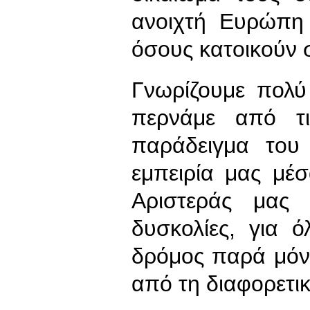
ανοιχτή Ευρώπη 
όσους κατοικούν
Γνωρίζουμε πολύ
περνάμε από τι
παράδειγμα του
εμπειρία μας μέ
Αριστεράς μας 
δυσκολίες, για 
δρόμος παρά μόν
από τη διαφορετικ