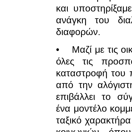
και υποστηρίξαμε
ανάγκη του δια
διαφορών.
• Μαζί με τις οι
όλες τις προσπ
καταστροφή του 
από την αλόγισ
επιβάλλει το σύ
ένα μοντέλο κομμ
ταξικό χαρακτήρα
κοινωνιών, όπου