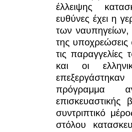
έλλειψης κατασ
ευθύνες έχει η γε
των ναυπηγείων, 
της υποχρεώσεις
τις παραγγελίες 
και οι ελληνι
επεξεργάστηκαν
πρόγραμμα α
επισκευαστικής 
συντριπτικό μέρ
στόλου κατασκευ