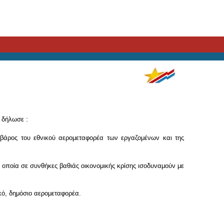
 δήλωσε :
 βάρος του εθνικού αερομεταφορέα των εργαζομένων και της
α οποία σε συνθήκες βαθιάς οικονομικής κρίσης ισοδυναμούν με
κό, δημόσιο αερομεταφορέα.