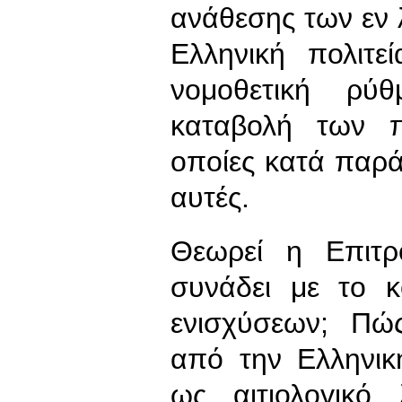
ανάθεσης των εν
Ελληνική πολιτε
νομοθετική ρύ
καταβολή των π
οποίες κατά παρ
αυτές.
Θεωρεί η Επιτρ
συνάδει με το κ
ενισχύσεων; Πώς
από την Ελληνικ
ως αιτιολογικό