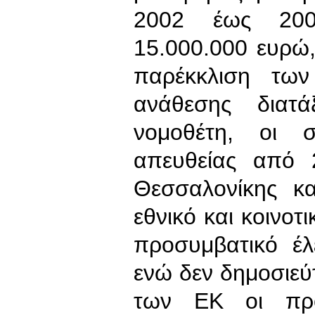
2002 έως 2007
15.000.000 ευρώ,
παρέκκλιση των
ανάθεσης διατ
νομοθέτη, οι σ
απευθείας από 
Θεσσαλονίκης κα
εθνικό και κοινοτ
προσυμβατικό έλ
ενώ δεν δημοσιε
των ΕΚ οι προ