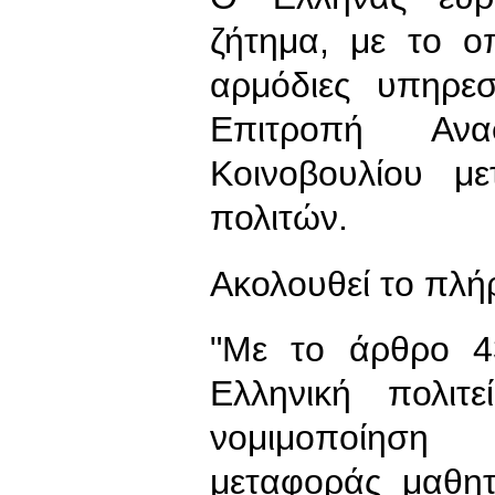
ζήτημα, με το ο
αρμόδιες υπηρεσ
Επιτροπή Αν
Κοινοβουλίου με
πολιτών.
Ακολουθεί το πλή
"Με το άρθρο 4
Ελληνική πολιτ
νομιμοποίηση 
μεταφοράς μαθητ