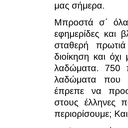
μας σήμερα.
Μπροστά σ΄ όλα
εφημερίδες και 
σταθερή πρωτιά
διοίκηση και όχι
λαδώματα. 750 
λαδώματα που 
έπρεπε να προσ
στους έλληνες π
περιορίσουμε; Κα