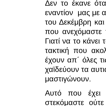
Δεν το έκανε ότ
εναντίον μας με 
του Δεκέμβρη και 
που ανεχόμαστε 
Γιατί να το κάνει
τακτική που ακο
έχουν απ΄ όλες τ
χαϊδεύουν τα αυτι
μαστιγώνουν.
Αυτό που έχει 
στεκόμαστε ούτε