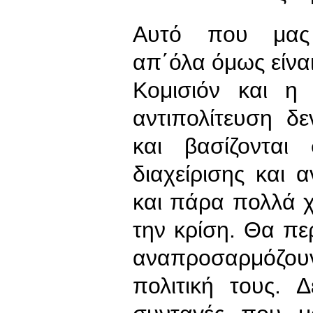
Αυτό που μας 
απ΄όλα όμως είναι
Κομισιόν και η
αντιπολίτευση δ
και βασίζονται
διαχείρισης και 
και πάρα πολλά χ
την κρίση. Θα περ
αναπροσαρμόζο
πολιτική τους. Δ