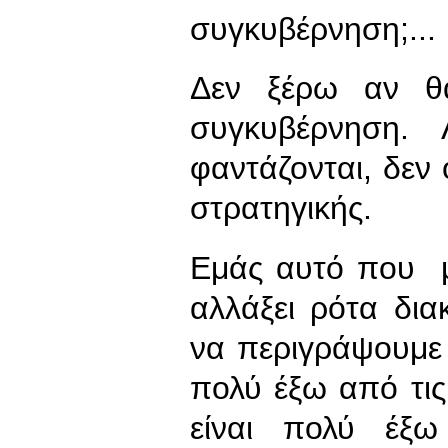
συγκυβέρνηση;...
Δεν ξέρω αν θ
συγκυβέρνηση.
φαντάζονται, δεν 
στρατηγικής.
Εμάς αυτό που μ
αλλάξει ρότα δι
να περιγράψουμε 
πολύ έξω από τι
είναι πολύ έξω