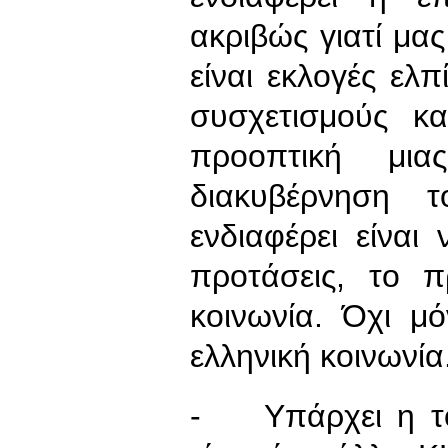
ακριβώς γιατί μας
είναι εκλογές ελ
συσχετισμούς κ
προοπτική μι
διακυβέρνηση 
ενδιαφέρει είναι
προτάσεις, το 
κοινωνία. Όχι μ
ελληνική κοινωνία
- Υπάρχει η το