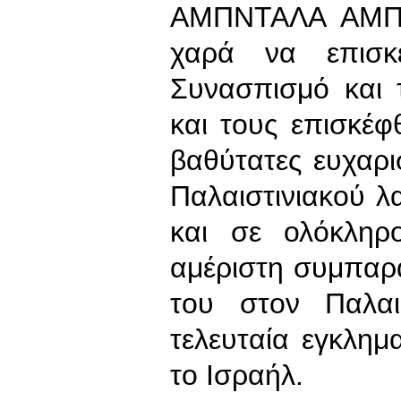
ΑΜΠΝΤΑΛΑ ΑΜΠΝΤ
χαρά να επισκ
Συνασπισμό και 
και τους επισκέφ
βαθύτατες ευχαρι
Παλαιστινιακού 
και σε ολόκληρ
αμέριστη συμπαρ
του στον Παλαισ
τελευταία εγκλη
το Ισραήλ.