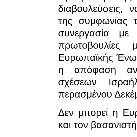
διαβουλεύσεις,
της συμφωνίας τ
συνεργασία με
πρωτοβουλίες 
Ευρωπαϊκής Ένωσ
η απόφαση αν
σχέσεων Ισραή
περασμένου Δεκέ
Δεν μπορεί η Ευ
και τον βασανιστή