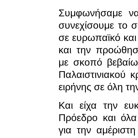
Συμφωνήσαμε να
συνεχίσουμε το σ
σε ευρωπαϊκό και 
και την προώθηση
με σκοπό βεβαίω
Παλαιστινιακού κ
ειρήνης σε όλη τη
Και είχα την ευ
Πρόεδρο και όλα
για την αμέριστ