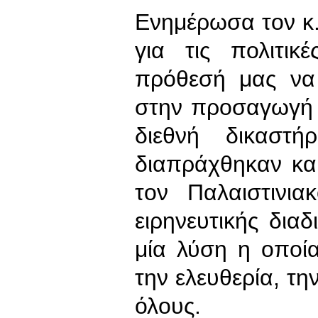
Ενημέρωσα τον κ
για τις πολιτικ
πρόθεσή μας να
στην προσαγωγή 
διεθνή δικαστ
διαπράχθηκαν κα
τον Παλαιστινι
ειρηνευτικής δια
μία λύση η οποία
την ελευθερία, τη
όλους.