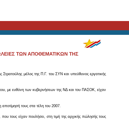
ΩΛΕΙΕΣ ΤΩΝ ΑΠΟΘΕΜΑΤΙΚΩΝ ΤΗΣ
ς Στρατούλης μέλος της Π.Γ. του ΣΥΝ και υπεύθυνος εργατικής
που, με ευθύνη των κυβερνήσεων της ΝΔ και του ΠΑΣΟΚ, είχαν
 αποτίμησή τους στα τέλη του 2007.
που τους είχαν πουλήσει, στη τιμή της αρχικής πώλησής τους