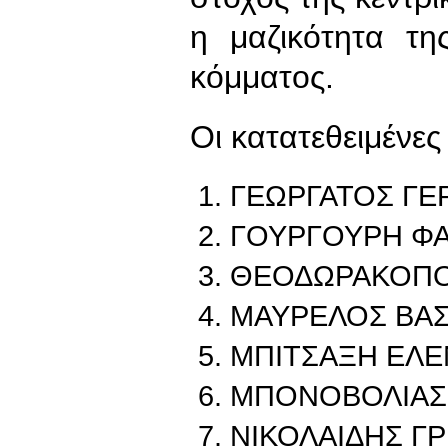
η μαζικότητα τ
κόμματος.
Οι κατατεθειμένες
ΓΕΩΡΓΑΤΟΣ ΓΕ
ΓΟΥΡΓΟΥΡΗ Φ
ΘΕΟΔΩΡΑΚΟΠΟ
ΜΑΥΡΕΛΟΣ ΒΑΣ
ΜΠΙΤΣΑΞΗ ΕΛ
ΜΠΟΝΟΒΟΛΙΑΣ
ΝΙΚΟΛΑΙΔΗΣ Γ