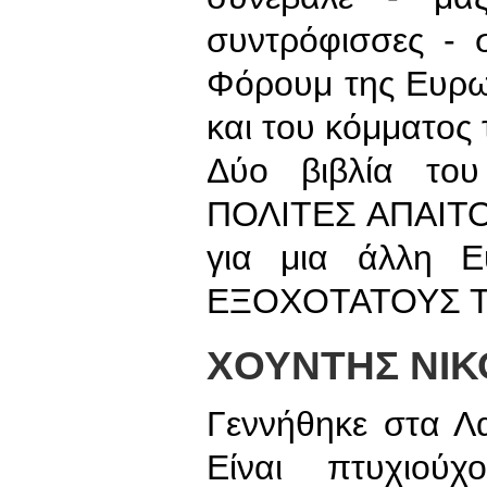
συντρόφισσες - 
Φόρουμ της Ευρω
και του κόμματος
Δύο βιβλία το
ΠΟΛΙΤΕΣ ΑΠΑΙΤΟΥ
για μια άλλη 
ΕΞΟΧΟΤΑΤΟΥΣ Τ
ΧΟΥΝΤΗΣ ΝΙΚ
Γεννήθηκε στα Λ
Είναι πτυχιού