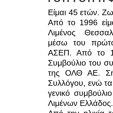
Είμαι 45 ετών. Ζω
Από το 1996 είμ
Λιμένος Θεσσα
μέσω του πρώτο
ΑΣΕΠ. Από το 19
Συμβούλιο του σ
της ΟΛΘ ΑΕ. Σή
Συλλόγου, ενώ τα 
γενικό συμβούλι
Λιμένων Ελλάδος.