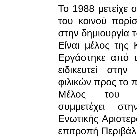
Το 1988 μετείχε 
του κοινού πορ
στην δημιουργία 
Είναι μέλος της
Εργάστηκε από τ
ειδικευτεί στη
φιλικών προς το 
Μέλος του Ευ
συμμετέχει στ
Ενωτικής Αριστερά
επιτροπή Περιβάλ