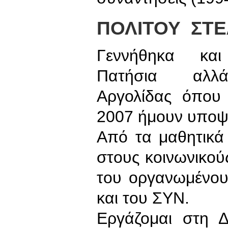
ΠΟΛΙΤΟΥ ΣΤΕ
Γεννήθηκα και
Πατήσια αλλά 
Αργολίδας όπου 
2007 ήμουν υποψ
Από τα μαθητικά
στους κοινωνικού
του οργανωμένου
και του ΣΥΝ.
Εργάζομαι στη 