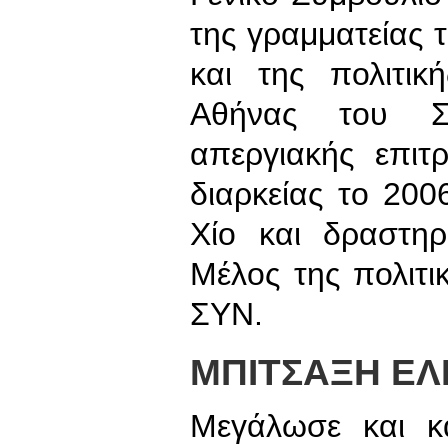
της γραμματείας
και της πολιτικ
Αθήνας του Σ
απεργιακής επι
διαρκείας το 20
Χίο και δραστη
Μέλος της πολιτι
ΣΥΝ.
ΜΠΙΤΣΑΞΗ Ε
Μεγάλωσε και κα