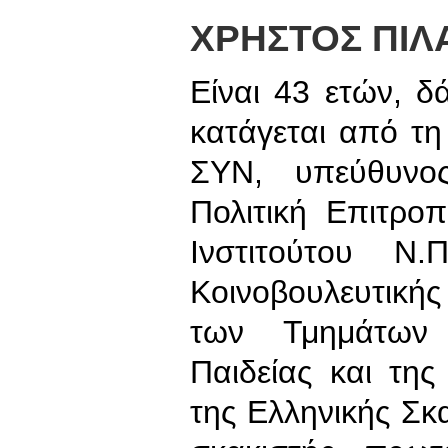
ΧΡΗΣΤΟΣ ΠΙΛ
Είναι 43 ετών, δά
κατάγεται από τη
ΣΥΝ, υπεύθυνος
Πολιτική Επιτρο
Ινστιτούτου Ν.
Κοινοβουλευτική
των Τμημάτων 
Παιδείας και τη
της Ελληνικής Σκ