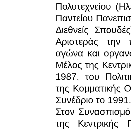
Πολυτεχνείου (Ηλ
Παντείου Πανεπιστ
Διεθνείς Σπουδέ
Αριστεράς την π
αγώνα και οργαν
Μέλος της Κεντρ
1987, του Πολιτ
της Κομματικής 
Συνέδριο το 1991
Στον Συνασπισμό
της Κεντρικής 