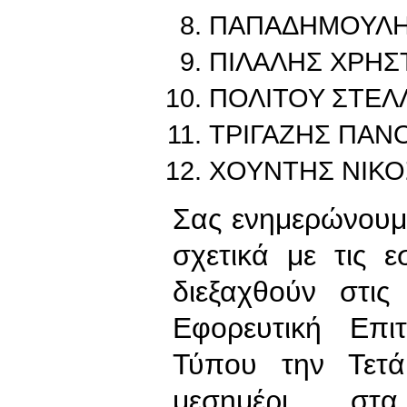
ΠΑΠΑΔΗΜΟΥΛΗ
ΠΙΛΑΛΗΣ ΧΡΗΣ
ΠΟΛΙΤΟΥ ΣΤΕΛ
ΤΡΙΓΑΖΗΣ ΠΑΝ
ΧΟΥΝΤΗΣ ΝΙΚΟ
Σας ενημερώνουμε
σχετικά με τις 
διεξαχθούν στι
Εφορευτική Επι
Τύπου την Τετά
μεσημέρι, στ