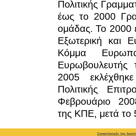
Πολιτικής Γραμμα
έως το 2000 Γρα
ομάδας. Το 2000 
Εξωτερική και Ε
Κόμμα Ευρωπαϊ
Ευρωβουλευτής 
2005 εκλέχθηκε
Πολιτικής Επιτ
Φεβρουάριο 200
της ΚΠΕ, μετά το
Συνασπισμός της Αριστ