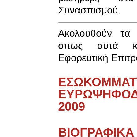
Συνασπισμού.
Ακολουθούν τα 
όπως αυτά κα
Εφορευτική Επιτρ
ΕΣΩΚΟΜΜΑΤΙ
ΕΥΡΩΨΗΦΟΔΕ
2009
ΒΙΟΓΡΑΦΙΚΑ