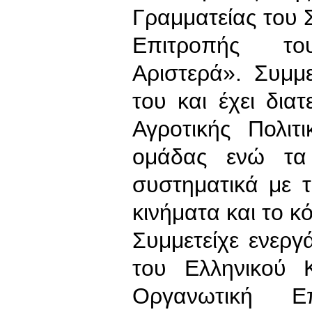
Γραμματείας του 
Επιτροπής τ
Αριστερά». Συμμε
του και έχει δια
Αγροτικής Πολιτ
ομάδας ενώ τα 
συστηματικά με τ
κινήματα και το 
Συμμετείχε ενεργ
του Ελληνικού 
Οργανωτική Ε