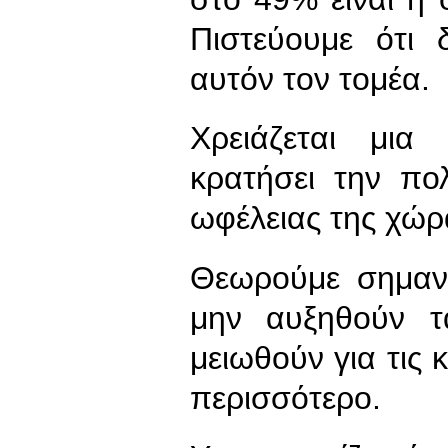
Πιστεύουμε ότι 
αυτόν τον τομέα.
Χρειάζεται μια
κρατήσει την πο
ωφέλειας της χώρ
Θεωρούμε σημαντ
μην αυξηθούν τ
μειωθούν για τις 
περισσότερο.