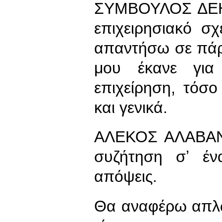
ΣΥΜΒΟΥΛΟΣ ΔΕΗ)
επιχειρησιακό σ
απαντήσω σε πάρα
μου έκανε για
επιχείρηση, τόσο
και γενικά.
ΑΛΕΚΟΣ ΑΛΑΒΑΝΟ
συζήτηση σʼ έν
απόψεις.
Θα αναφέρω απλώ