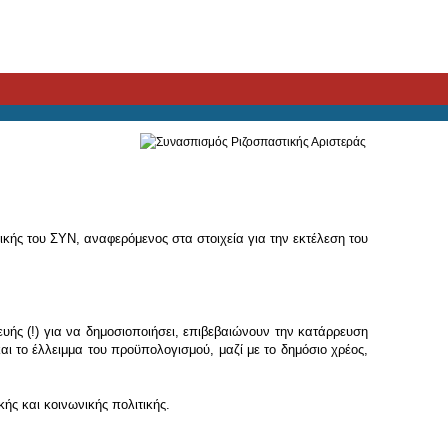
ής του ΣΥΝ, αναφερόμενος στα στοιχεία για την εκτέλεση του
υής (!) για να δημοσιοποιήσει, επιβεβαιώνουν την κατάρρευση
 το έλλειμμα του προϋπολογισμού, μαζί με το δημόσιο χρέος,
ής και κοινωνικής πολιτικής.