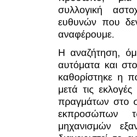
συλλογική αστο
ευθυνών που δε
αναφέρουμε.
Η αναζήτηση, ό
αυτόματα και στο
καθορίστηκε η π
μετά τις εκλογές
πραγμάτων στο 
εκπροσώπων 
μηχανισμών εξα