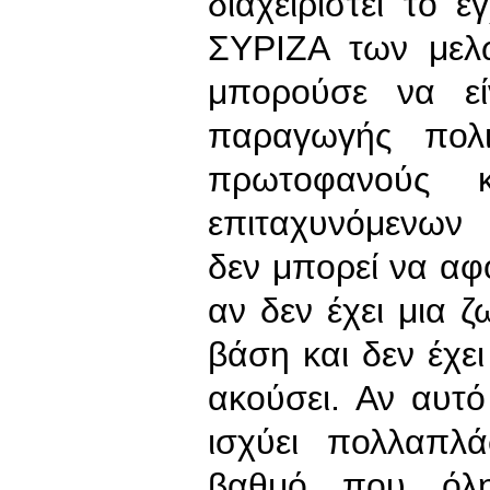
διαχειριστεί το 
ΣΥΡΙΖΑ των μελ
μπορούσε να εί
παραγωγής πολι
πρωτοφανούς κ
επιταχυνόμενων 
δεν μπορεί να αφο
αν δεν έχει μια 
βάση και δεν έχει
ακούσει. Αν αυτό
ισχύει πολλαπλ
βαθμό που όλη