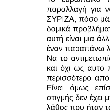
παραλλαγή για 
ΣΥΡΙΖΑ, πόσο μά
δομικά προβλήμα
αυτή είναι μια άλ
έναν παραπάνω λό
Να το αντιμετωπ
και όχι ως αυτό π
περισσότερο από
Είναι όμως επίσ
στιγμής δεν έχει 
λάθος που ήταν τ