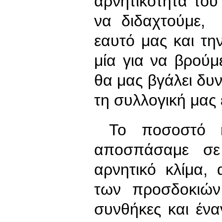
αρνητικότητα του 
να διδαχτούμε,
εαυτό μας και τη
μία για να βρούμ
θα μας βγάλει δυ
τη συλλογική μας 
Το ποσοστό κ
αποσπάσαμε σε
αρνητικό κλίμα,
των προσδοκιών
συνθήκες και έναν