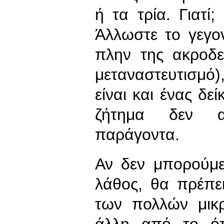
ή τα τρία. Γιατί
Άλλωστε το γεγον
πλην της ακροδε
μεταναστευτισμό
είναι και ένας δε
ζήτημα δεν απ
παράγοντα.
Αν δεν μπορούμε
λάθος, θα πρέπε
των πολλών μικρ