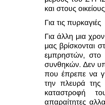
και στους οικείους
Για τις πυρκαγιές
Για άλλη μια χρον
μας βρίσκονται σ
εμπρηστών, στο 
συνθηκών. Δεν υπ
που έπρεπε να γ
την πλευρά της 
καταστροφή τ
απαραίτητες αλλα