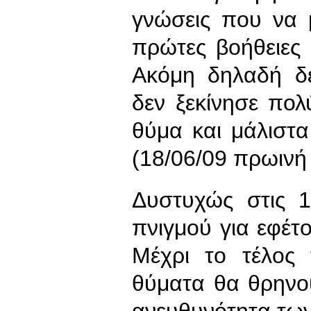
γνώσεις που να 
πρώτες βοήθειες 
Ακόμη δηλαδή δε
δεν ξεκίνησε πο
θύμα και μάλισ
(18/06/09 πρωινή
Δυστυχώς στις 
πνιγμού για εφέτο
Μέχρι το τέλος 
θύματα θα θρηνο
ανευθυνότητα τω