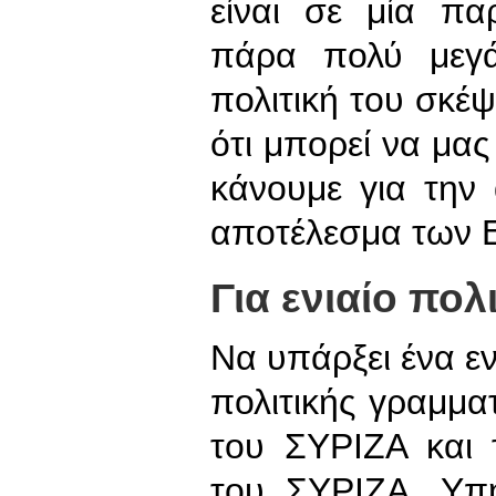
είναι σε μία παρ
πάρα πολύ μεγά
πολιτική του σκέψ
ότι μπορεί να μα
κάνουμε για την
αποτέλεσμα των 
Για ενιαίο πολ
Να υπάρξει ένα εν
πολιτικής γραμμα
του ΣΥΡΙΖΑ και 
του ΣΥΡΙΖΑ. Υπή