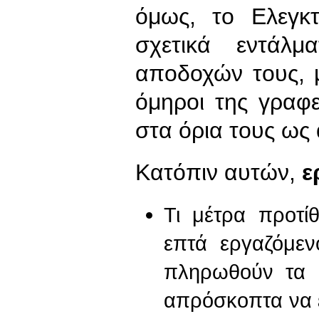
όμως, το Ελεγκτ
σχετικά εντάλ
αποδοχών τους, 
όμηροι της γραφε
στα όρια τους ως
Κατόπιν αυτών,
ε
Τι μέτρα προτί
επτά εργαζόμεν
πληρωθούν τα 
απρόσκοπτα να 