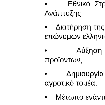
• Εθνικό Στρατ
Ανάπτυξης
• Διατήρηση της
επώνυμων ελληνι
• Αύξηση τη
προϊόντων,
• Δημιουργία 
αγροτικό τομέα.
• Μέτωπο ενάντι