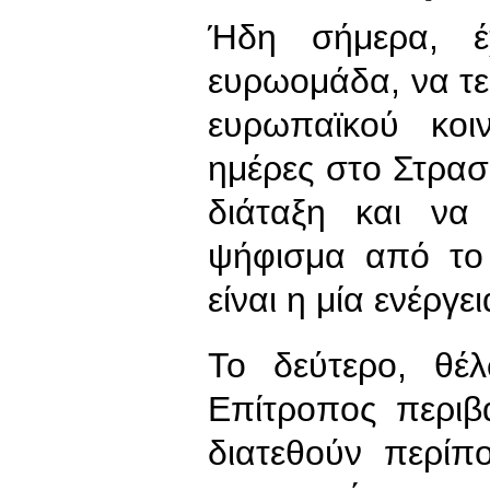
Ήδη σήμερα, έ
ευρωομάδα, να τε
ευρωπαϊκού κοι
ημέρες στο Στρασ
διάταξη και να
ψήφισμα από το 
είναι η μία ενέργει
Το δεύτερο, θέ
Επίτροπος περιβ
διατεθούν περίπ