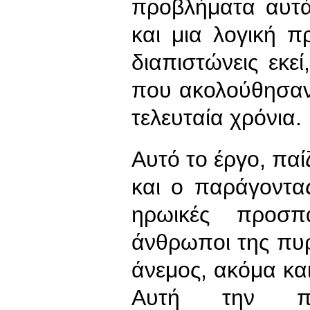
προβλήματα αυτά
και μια λογική 
διαπιστώνεις εκεί
που ακολούθησαν
τελευταία χρόνια.
Αυτό το έργο, παί
και ο παράγοντα
ηρωικές προσπ
άνθρωποι της πυρ
άνεμος, ακόμα κα
Αυτή την πε