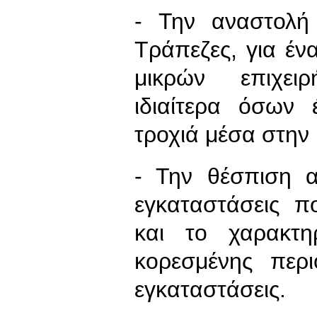
- Την αναστολή
Τράπεζες, για έν
μικρών επιχει
ιδιαίτερα όσων 
τροχιά μέσα στην 
- Την θέσπιση α
εγκαταστάσεις π
και το χαρακτη
κορεσμένης περι
εγκαταστάσεις.