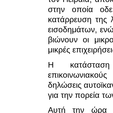
στην οποία οδεύ
κατάρρευση της 
εισοδημάτων, ενώ
βιώνουν οι μικρο
μικρές επιχειρήσει
Η κατάστασ
επικοινωνιακού
δηλώσεις αυτοϊκα
για την πορεία τ
Αυτή την ώρα ο