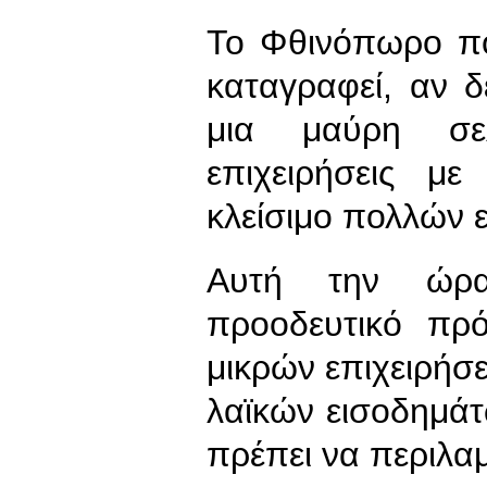
Το Φθινόπωρο που
καταγραφεί, αν 
μια μαύρη σελ
επιχειρήσεις μ
κλείσιμο πολλών 
Αυτή την ώρα 
προοδευτικό πρ
μικρών επιχειρήσε
λαϊκών εισοδημάτ
πρέπει να περιλαμ