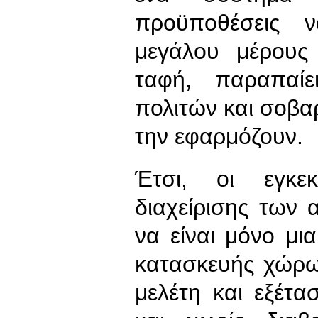
προϋποθέσεις 
μεγάλου μέρους
ταφή, παραπαίε
πολιτών και σοβα
την εφαρμόζουν.
Έτσι, οι εγκεκ
διαχείρισης των 
να είναι μόνο μ
κατασκευής χώρω
μελέτη και εξέτ