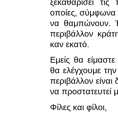
ξεκαθαρίσει τις
οποίες, σύμφωνα 
να θαμπώνουν. 
περιβάλλον κράτ
καν εκατό.
Εμείς θα είμαστ
θα ελέγχουμε την
περιβάλλον είναι 
να προστατευτεί μ
Φίλες και φίλοι,