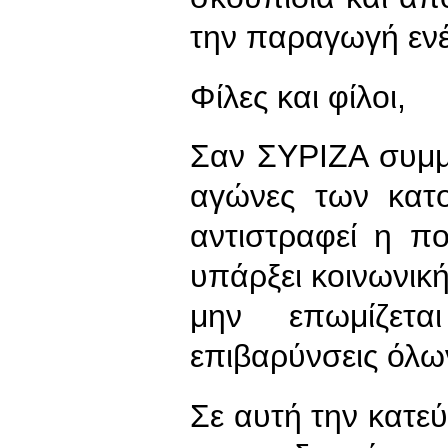
την παραγωγή εν
Φίλες και φίλοι,
Σαν ΣΥΡΙΖΑ συμμε
αγώνες των κατο
αντιστραφεί η π
υπάρξει κοινωνική
μην επωμίζετα
επιβαρύνσεις όλω
Σε αυτή την κατε