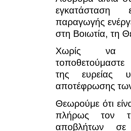
εγκατάσταση 
παραγωγής ενέργ
στη Βοιωτία, τη Θ
Χωρίς να εί
τοποθετούμαστε 
της ευρείας υ
αποτέφρωσης των
Θεωρούμε ότι είνα
πλήρως τον το
αποβλήτων σε 