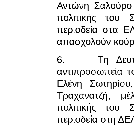
Αντώνη Σαλούρο 
πολιτικής του 
περιοδεία στα Ε
απασχολούν κούρ
6. Τη Δευτέρ
αντιπροσωπεία τ
Ελένη Σωτηρίου
Τραχανατζή, μέ
πολιτικής του 
περιοδεία στη ΔΕ