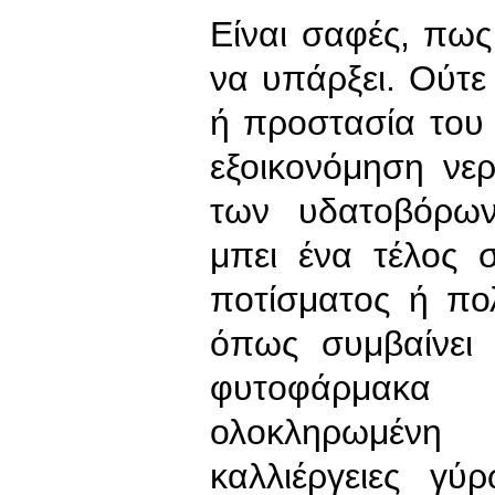
Είναι σαφές, πως
να υπάρξει. Ούτε
ή προστασία του 
εξοικονόμηση νε
των υδατοβόρω
μπει ένα τέλος 
ποτίσματος ή πο
όπως συμβαίνει 
φυτοφάρμακα
ολοκληρωμένη 
καλλιέργειες γ