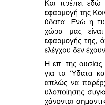
Και πρέπει εδώ 
εφαρμογή της Κοιν
ύδατα. Ενώ η τ
χώρα μας είναι
εφαρμογής της, 
ελέγχου δεν έχουν
Η επί της ουσίας
για τα Ύδατα κα
απλώς να παρέρχ
υλοποίησης συγκ
χάνονται σημαντικ