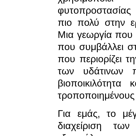
φυτοπροστασίας 
πιο πολύ στην ε
Μια γεωργία που 
που συμβάλλει σ
που περιορίζει 
των υδάτινων 
βιοποικιλότητα 
τροποποιημένους
Για εμάς, το μέ
διαχείριση τω