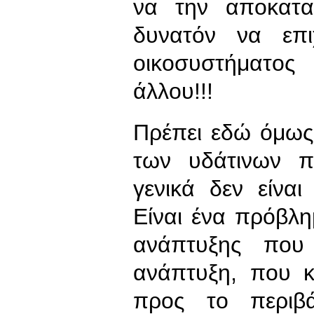
να την αποκατα
δυνατόν να επι
οικοσυστήματος
άλλου!!!
Πρέπει εδώ όμως
των υδάτινων π
γενικά δεν είναι
Είναι ένα πρόβλ
ανάπτυξης που έ
ανάπτυξη, που κ
προς το περιβ