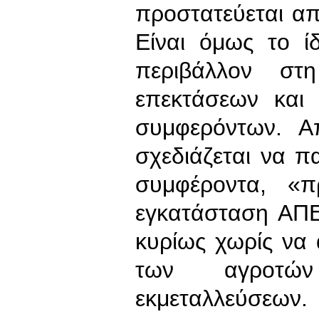
προστατεύεται α
Είναι όμως το ί
περιβάλλον στ
επεκτάσεων και 
συμφερόντων. Απ
σχεδιάζεται να π
συμφέροντα, «
εγκατάσταση ΑΠΕ
κυρίως χωρίς να 
των αγροτώ
εκμεταλλεύσεων.