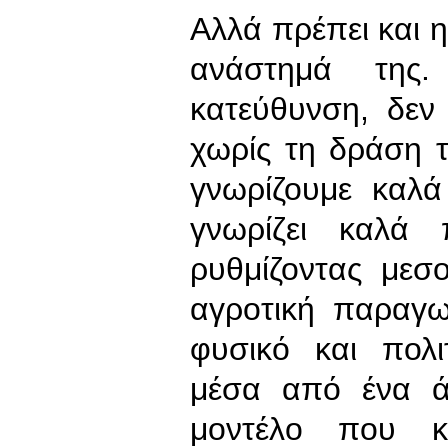
Αλλά πρέπει και η
ανάστημά της.
κατεύθυνση, δεν 
χωρίς τη δράση τ
γνωρίζουμε καλά
γνωρίζει καλά 
ρυθμίζοντας μεσ
αγροτική παραγω
φυσικό και πολι
μέσα από ένα ά
μοντέλο που κ