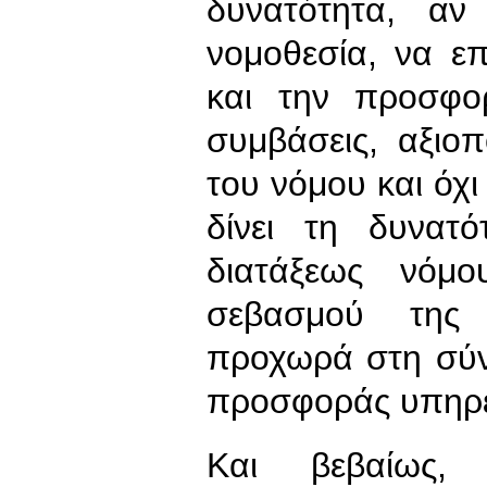
δυνατότητα, αν
νομοθεσία, να επ
και την προσφο
συμβάσεις, αξιο
του νόμου και όχι
δίνει τη δυνατ
διατάξεως νόμ
σεβασμού της 
προχωρά στη σύν
προσφοράς υπηρ
Και βεβαίως,