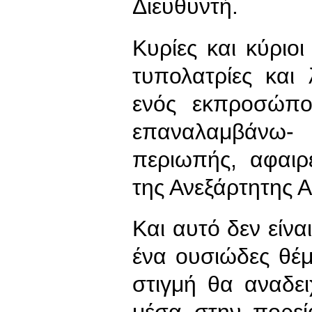
Διευθυντή.
Κυρίες και κύρι
τυπολατρίες και
ενός εκπροσώπο
επαναλαμβάνω- 
περιωπής, αφαιρ
της Ανεξάρτητης 
Και αυτό δεν είνα
ένα ουσιώδες θέμ
στιγμή θα αναδε