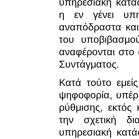
υπηρεσιακή κατά
η εν γένει υπη
αναπόδραστα και 
του υποβιβασμο
αναφέρονται στο
Συντάγματος.
Κατά τούτο εμεί
ψηφοφορία, υπέρ 
ρύθμισης, εκτός
την σχετική δι
υπηρεσιακή κατά