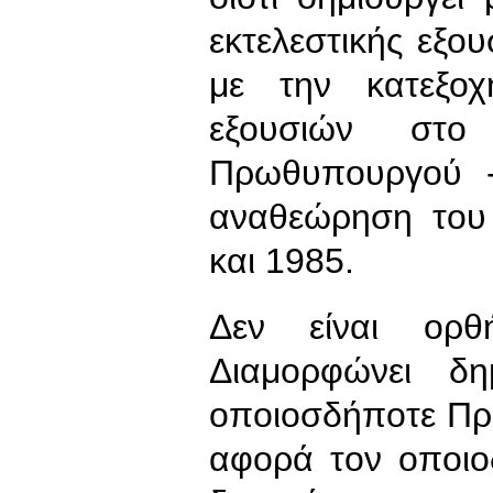
εκτελεστικής εξο
με την κατεξο
εξουσιών στ
Πρωθυπουργού -
αναθεώρηση του
και 1985.
Δεν είναι ορθή
Διαμορφώνει δη
οποιοσδήποτε Πρ
αφορά τον οποιο