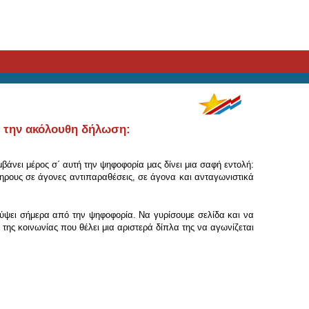
ε την ακόλουθη δήλωση:
άνει μέρος σ΄ αυτή την ψηφοφορία μας δίνει μια σαφή εντολή:
ηρους σε άγονες αντιπαραθέσεις, σε άγονα και ανταγωνιστικά
κύψει σήμερα από την ψηφοφορία. Να γυρίσουμε σελίδα και να
της κοινωνίας που θέλει μια αριστερά δίπλα της να αγωνίζεται