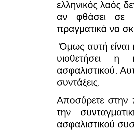
ελληνικός λαός δε
αν φθάσει σε 
πραγματικά να σκ
Όμως αυτή είναι η
υιοθετήσει η
ασφαλιστικού. Αυτ
συντάξεις.
Αποσύρετε στην 
την συνταγματι
ασφαλιστικού συσ