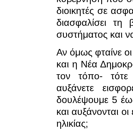
διοικητές σε ασφα
διασφαλίσει τη 
συστήματος και να
Αν όμως φταίνε οι 
και η Νέα Δημοκρ
τον τόπο- τότε 
αυξάνετε εισφο
δουλέψουμε 5 έω
και αυξάνονται οι 
ηλικίας;