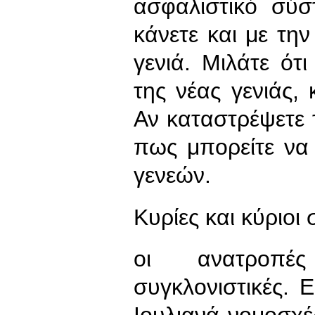
ασφαλιστικό σύσ
κάνετε και με την
γενιά. Μιλάτε ότ
της νέας γενιάς,
Αν καταστρέψετε
πως μπορείτε να 
γενεών.
Κυρίες και κύριοι
οι ανατροπές
συγκλονιστικές. 