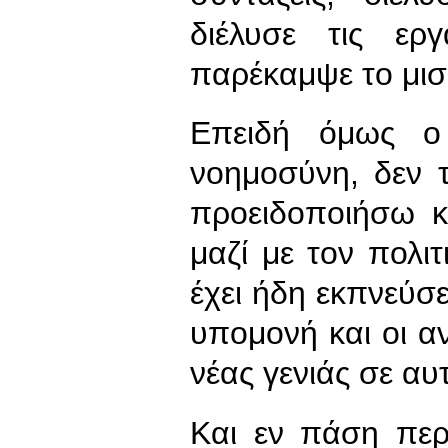
διέλυσε τις ερ
παρέκαμψε το μισ
Επειδή όμως ο 
νοημοσύνη, δεν 
προειδοποιήσω κ
μαζί με τον πολι
έχει ήδη εκπνεύσει
υπομονή και οι α
νέας γενιάς σε αυ
Και εν πάση περ