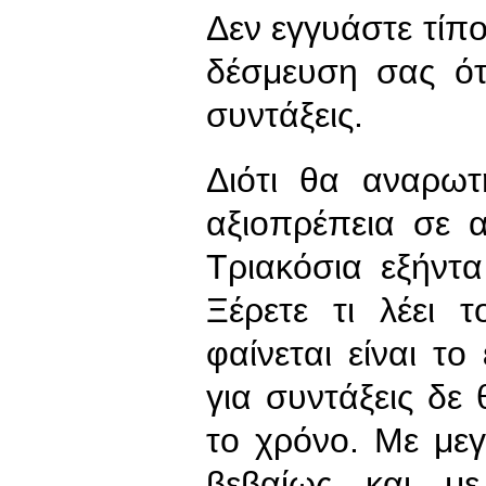
Δεν εγγυάστε τίπο
δέσμευση σας ότ
συντάξεις.
Διότι θα αναρωτ
αξιοπρέπεια σε 
Τριακόσια εξήντα
Ξέρετε τι λέει 
φαίνεται είναι το
για συντάξεις δ
το χρόνο. Με με
βεβαίως και μ