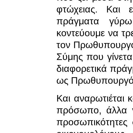
φτώχειας. Και 
πράγματα γύρω 
κοντεύουμε να τρ
τον Πρωθυπουργό
Σύμης που γίνεται
διαφορετικά πράγ
ως Πρωθυπουργό
Και αναρωτιέται κ
πρόσωπο, άλλα ν
προσωπικότητες 