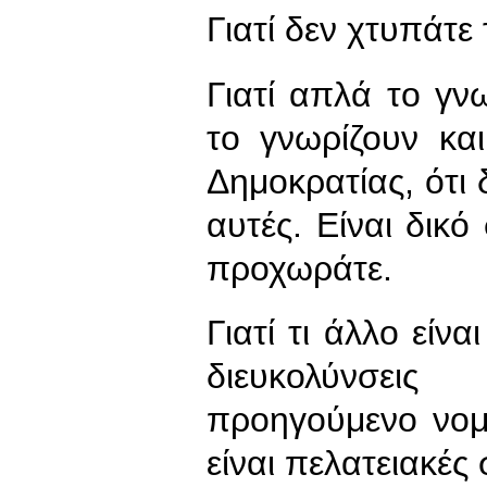
Γιατί δεν χτυπάτε 
Γιατί απλά το γ
το γνωρίζουν κα
Δημοκρατίας, ότι 
αυτές. Είναι δικ
προχωράτε.
Γιατί τι άλλο είνα
διευκολύνσεις
προηγούμενο νομ
είναι πελατειακές 