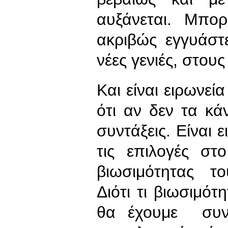
αυξάνεται. Μπορ
ακριβώς εγγυάστ
νέες γενιές, στου
Και είναι ειρωνεία
ότι αν δεν τα κ
συντάξεις. Είναι 
τις επιλογές στ
βιωσιμότητας τ
Διότι τι βιωσιμότ
θα έχουμε συντ