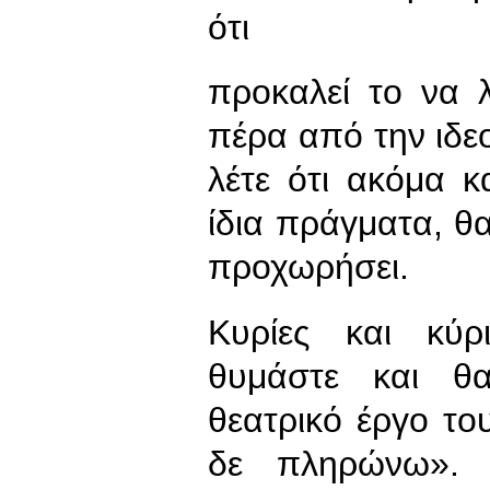
ότι
προκαλεί το να λ
πέρα από την ιδεο
λέτε ότι ακόμα 
ίδια πράγματα, θα
προχωρήσει.
Κυρίες και κύρ
θυμάστε και θα
θεατρικό έργο τ
δε πληρώνω». 