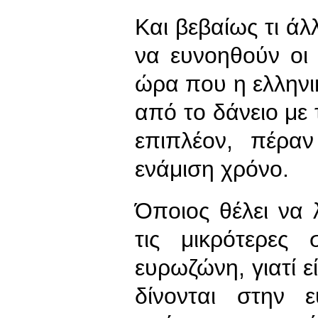
Και βεβαίως τι άλ
να ευνοηθούν οι 
ώρα που η ελληνικ
από το δάνειο με
επιπλέον, πέρα
ενάμιση χρόνο.
Όποιος θέλει να 
τις μικρότερες 
ευρωζώνη, γιατί ε
δίνονται στην 