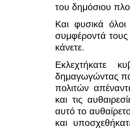
του δημόσιου πλο
Και φυσικά όλοι
συμφέροντά τους κ
κάνετε.
Εκλεχτήκατε κ
δημαγωγώντας πά
πολιτών απέναντι
και τις αυθαιρεσ
αυτό το αυθαίρετ
και υποσχεθήκατ