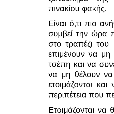
πινακίου φακής.
Είναι ό,τι πιο αν
συμβεί την ώρα π
στο τραπέζι του
επιμένουν να μη
τσέπη και να συν
να μη θέλουν να
ετοιμάζονται κα
περιπέτεια που πε
Ετοιμάζονται να