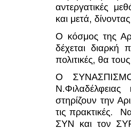
αντεργατικές με
και μετά, δίνοντας
Ο κόσμος της Αρ
δέχεται διαρκή 
πολιτικές, θα του
Ο ΣΥΝΑΣΠΙΣΜΟΣ
Ν.Φιλαδέλφειας
στηρίζουν την Α
τις πρακτικές. 
ΣΥΝ και τον ΣΥ