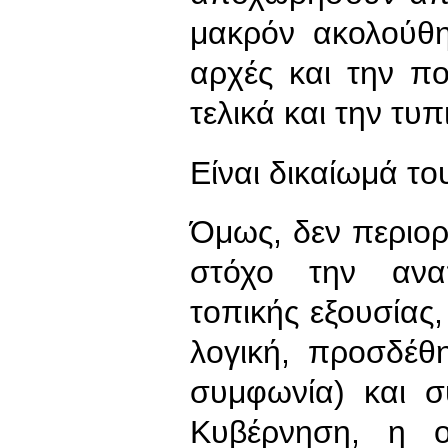
μακρόν ακολούθη
αρχές και την πο
τελικά και την τυ
Είναι δικαίωμά το
Όμως, δεν περιορί
στόχο την ανα
τοπικής εξουσίας,
λογική, προσδέθ
συμφωνία) και σ
Κυβέρνηση, η ο