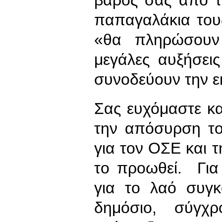
παπαγαλάκια του
«θα πληρώσουν
μεγάλες αυξήσει
συνοδεύουν την ε
Σας ευχόμαστε κα
την απόσυρση το
για τον ΟΣΕ και 
το προωθεί. Για 
για το λαό συγκ
δημόσιο, σύγχ