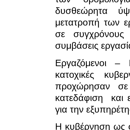
δυσθεώρητα ύψ
μετατροπή των ε
σε συγχρόνους 
συμβάσεις εργασία
Εργαζόμενοι – 
κατοχικές κυβ
προχώρησαν σε 
κατεδάφιση και 
για την εξυπηρέτ
Η κυβέρνηση ως 