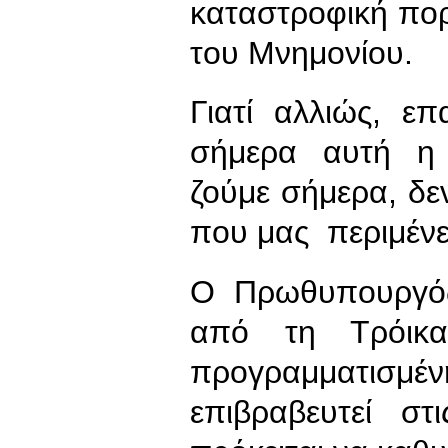
καταστροφική πορ
του Μνημονίου.
Γιατί αλλιώς, ε
σήμερα αυτή η 
ζούμε σήμερα, δεν
που μας περιμένε
Ο Πρωθυπουργός
από τη Τρόικ
προγραμματισμέν
επιβραβευτεί σ