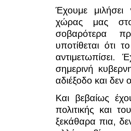
Έχουμε μιλήσει
χώρας μας στο
σοβαρότερα π
υποτίθεται ότι τ
αντιμετωπίσει. 
σημερινή κυβερνη
αδιέξοδο και δεν 
Και βεβαίως έχο
πολιτικής και το
ξεκάθαρα πια, δεν