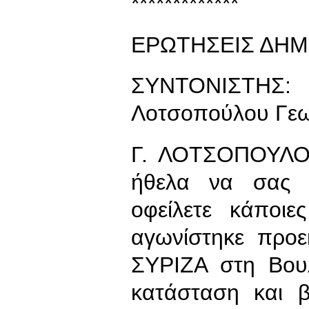
*************
ΕΡΩΤΗΣΕΙΣ ΔΗΜ
ΣΥΝΤΟΝΙΣΤΗΣ: 
Λοτσοπούλου Γεω
Γ. ΛΟΤΣΟΠΟΥΛΟΥ
ήθελα να σας 
οφείλετε κάποι
αγωνίστηκε προε
ΣΥΡΙΖΑ στη Βου
κατάσταση και 