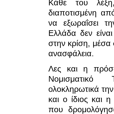
Κάθε του λέξη
διαποτισμένη απ
να εξωραΐσει τη
Ελλάδα δεν είνα
στην κρίση, μέσα 
ανασφάλεια.
Λες και η πρόσ
Νομισματικό 
ολοκληρωτικά την 
και ο ίδιος και η
που δρομολόγησ