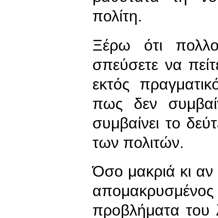
πολίτη.
Ξέρω ότι πολλ
σπεύσετε να πείτε
εκτός πραγματικ
πως δεν συμβαί
συμβαίνει το δεύ
των πολιτών.
Όσο μακριά κι αν 
απομακρυσμένος 
προβλήματα του 