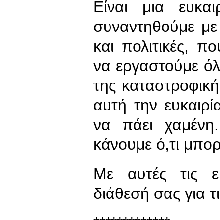
Είναι μια ευκα
συναντηθούμε με 
και πολιτικές, π
να εργαστούμε όλ
της καταστροφική
αυτή την ευκαιρ
να πάει χαμένη
κάνουμε ό,τι μπορ
Με αυτές τις ει
διάθεσή σας για τ