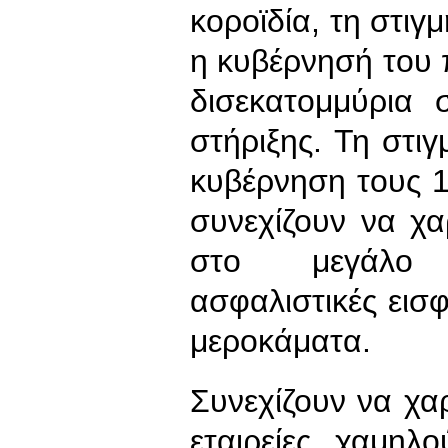
κοροϊδία, τη στι
η κυβέρνησή του
δισεκατομμύρια 
στήριξης. Τη στ
κυβέρνηση τους 1
συνεχίζουν να χα
στο μεγάλο κ
ασφαλιστικές εισ
μεροκάματα.
Συνεχίζουν να χα
εταιρείες χαμηλ