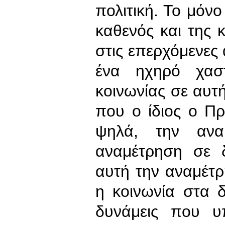
πολιτική. Το μόνο
καθενός και της κ
στις επερχόμενες 
ένα ηχηρό χασ
κοινωνίας σε αυτ
που ο ίδιος ο 
ψηλά, την ανα
αναμέτρηση σε 
αυτή την αναμέτ
η κοινωνία στα 
δυνάμεις που υ