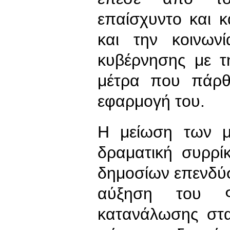
επαίσχυντο και κ
και την κοινων
κυβέρνησης με τ
μέτρα που πάρθ
εφαρμογή του.
Η μείωση των μ
δραματική συρρ
δημοσίων επενδύσε
αύξηση του 
κατανάλωσης στ