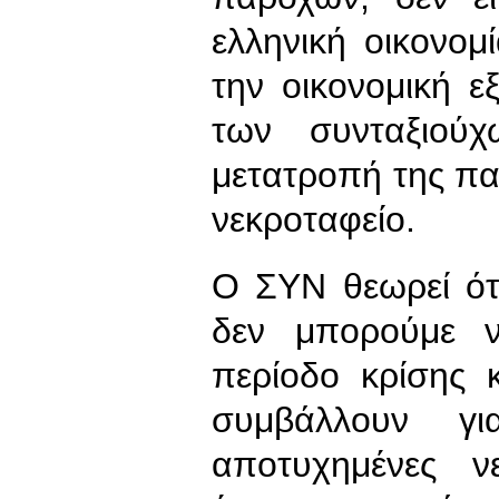
ελληνική οικονομ
την οικονομική 
των συνταξιού
μετατροπή της π
νεκροταφείο.
Ο ΣΥΝ θεωρεί ότ
δεν μπορούμε 
περίοδο κρίσης 
συμβάλλουν γ
αποτυχημένες ν