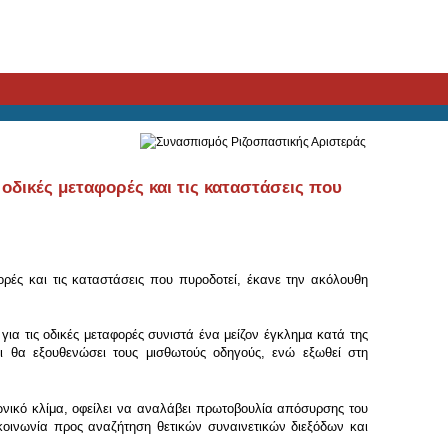
οδικές μεταφορές και τις καταστάσεις που
ρές και τις καταστάσεις που πυροδοτεί, έκανε την ακόλουθη
ια τις οδικές μεταφορές συνιστά ένα μείζον έγκλημα κατά της
αι θα εξουθενώσει τους μισθωτούς οδηγούς, ενώ εξωθεί στη
ινωνικό κλίμα, οφείλει να αναλάβει πρωτοβουλία απόσυρσης του
κοινωνία προς αναζήτηση θετικών συναινετικών διεξόδων και