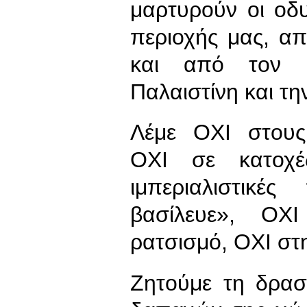
μαρτυρούν οι οδυ
περιοχής μας, α
και από τον 
Παλαιστίνη και τ
Λέμε ΟΧΙ στους
ΟΧΙ σε κατοχέ
ιμπεριαλιστικές
βασίλευε», ΟΧ
ρατσισμό, ΟΧΙ στ
Ζητούμε τη δρασ