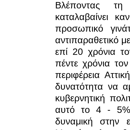
Βλέποντας τη
καταλαβαίνει καν
προσωπικό γινάτ
αντιπαραθετικό με
επί 20 χρόνια τ
πέντε χρόνια τον
περιφέρεια Αττικ
δυνατότητα να α
κυβερνητική πολι
αυτό το 4 - 5%
δυναμική στην 