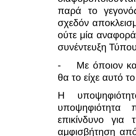
παρά το γεγονός
σχεδόν αποκλεισ
ούτε μία αναφορά 
συνέντευξη Τύπου
- Με όποιον και
θα το είχε αυτό 
Η υποψηφιότητ
υποψηφιότητα 
επικίνδυνο για 
αμφισβήτηση από