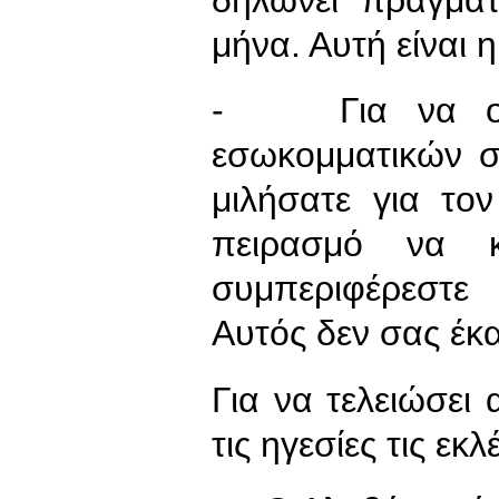
μήνα. Αυτή είναι 
- Για να ολο
εσωκομματικών σ
μιλήσατε για το
πειρασμό να 
συμπεριφέρεστε
Αυτός δεν σας έ
Για να τελειώσει
τις ηγεσίες τις ε