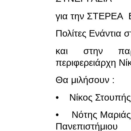
για την ΣΤΕΡΕΑ
Πολίτες Ενάντια 
και στην πα
περιφερειάρχη Νί
Θα μιλήσουν :
• Νίκος Στουπής
• Νότης Μαριάς 
Πανεπιστήμιο