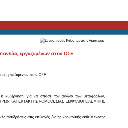
σπονδίας εργαζομένων στον ΟΣΕ
δίας εργαζομένων στον ΟΣΕ.
ε η κυβέρνηση, για να σπάσει τον αγώνα των μεταφορέων,
Ν ΜΕΤΡΩΝ ΚΑΙ ΕΚΤΑΚΤΗΣ ΝΟΜΟΘΕΣΙΑΣ ΕΜΦΥΛΙΟΠΟΛΕΜΙΚΗΣ
κές αντιδράσεις στις επιλογές βίαιης κοινωνικής εκθεμελίωσης