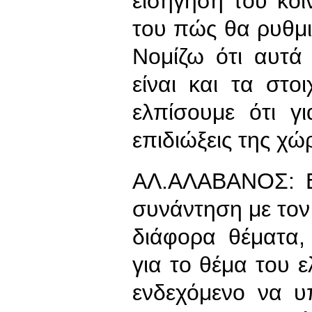
εισήγηση του κοι
του πώς θα ρυθμι
Νομίζω ότι αυτά
είναι και τα στο
ελπίσουμε ότι γ
επιδιώξεις της χ
ΑΛ.ΑΛΑΒΑΝΟΣ
:
συνάντηση με τον
διάφορα θέματα,
για το θέμα του ε
ενδεχόμενο να υ