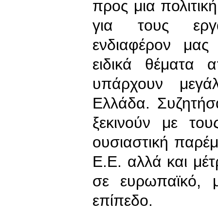
προς μια πολιτική
για τους εργ
ενδιαφέρον μας 
ειδικά θέματα 
υπάρχουν μεγά
Ελλάδα. Συζητήσ
ξεκινούν με του
ουσιαστική παρέ
Ε.Ε. αλλά και μ
σε ευρωπαϊκό, μ
επίπεδο.