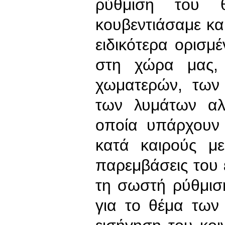
ρύθμιση του θ
κουβεντιάσαμε κα
ειδικότερα ορισμ
στη χώρα μας,
χωματερών, των
των λυμάτων αλ
οποία υπάρχουν 
κατά καιρούς μ
παρεμβάσεις του 
τη σωστή ρύθμισ
για το θέμα των 