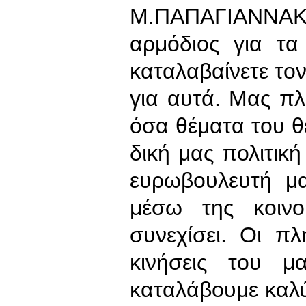
Μ.ΠΑΠΑΓΙΑΝΝΑ
αρμόδιος για τα
καταλαβαίνετε το
για αυτά. Μας π
όσα θέματα του θέ
δική μας πολιτικ
ευρωβουλευτή μ
μέσω της κοινο
συνεχίσει. Οι π
κινήσεις του 
καταλάβουμε καλ