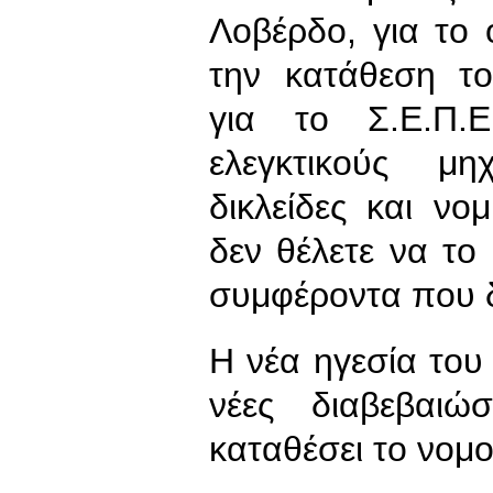
Λοβέρδο, για το 
την κατάθεση το
για το Σ.Ε.Π.
ελεγκτικούς μη
δικλείδες και νο
δεν θέλετε να το
συμφέροντα που 
Η νέα ηγεσία του
νέες διαβεβαιώ
καταθέσει το νομο