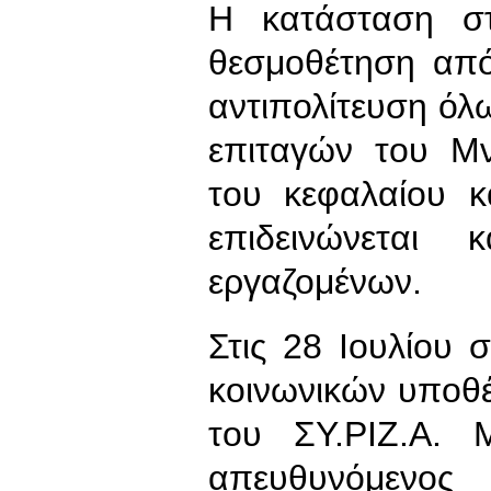
Η κατάσταση στ
θεσμοθέτηση από
αντιπολίτευση ό
επιταγών του Μ
του κεφαλαίου κ
επιδεινώνεται
εργαζομένων.
Στις 28 Ιουλίου 
κοινωνικών υποθ
του ΣΥ.ΡΙΖ.Α. 
απευθυνόμενος