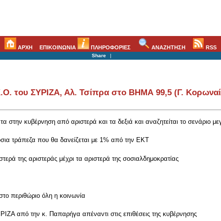
ΑΡΧΗ
ΕΠΙΚΟΙΝΩΝΙΑ
ΠΛΗΡΟΦΟΡΙΕΣ
ΑΝΑΖΗΤΗΣΗ
RSS
Share
|
.Ο. του ΣΥΡΙΖΑ, Αλ. Τσίπρα στο ΒΗΜΑ 99,5 (Γ. Κορωναί
 στην κυβέρνηση από αριστερά και τα δεξιά και αναζητείται το σενάριο μ
σια τράπεζα που θα δανείζεται με 1% από την ΕΚΤ
ερά της αριστεράς μέχρι τα αριστερά της σοσιαλδημοκρατίας
 στο περιθώριο όλη η κοινωνία
ΙΖΑ από την κ. Παπαρήγα απέναντι στις επιθέσεις της κυβέρνησης