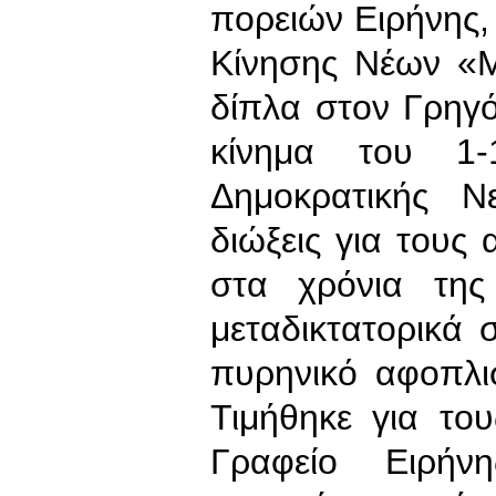
πορειών Ειρήνης,
Κίνησης Νέων «Μ
δίπλα στον Γρηγ
κίνημα του 1-
Δημοκρατικής 
διώξεις για τους 
στα χρόνια της
μεταδικτατορικά 
πυρηνικό αφοπλι
Τιμήθηκε για το
Γραφείο Ειρήν