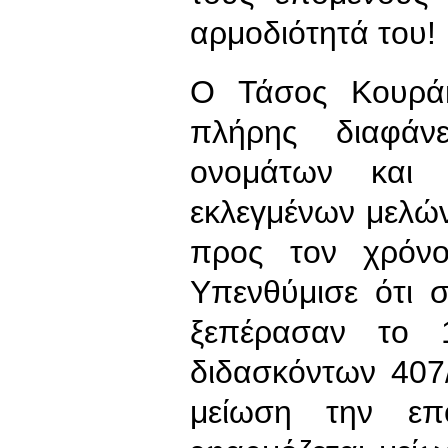
αρμοδιότητά του!
Ο Τάσος Κουράκ
πλήρης διαφάνε
ονομάτων και 
εκλεγμένων μελών
προς τον χρόνο
Υπενθύμισε ότι 
ξεπέρασαν το 
διδασκόντων 407/
μείωση την επ