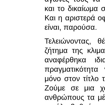
και το δικαίωμα 
Και η αριστερά οφ
είναι, παρούσα.
Τελειώνοντας, 
ζήτημα της κλιμ
αναφέρθηκα ιδι
πραγματικότητα 
μόνο στον τίτλο 
Ζούμε σε μια 
ανθρώπους τα μέ