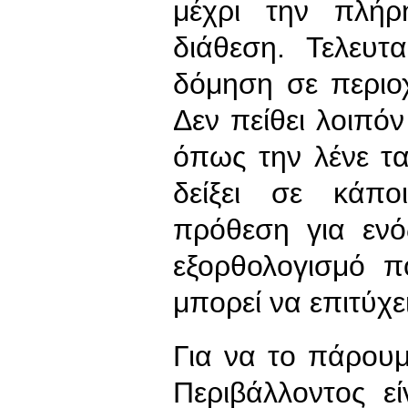
μέχρι την πλή
διάθεση. Τελευτ
δόμηση σε περιο
Δεν πείθει λοιπό
όπως την λένε τα
δείξει σε κάπο
πρόθεση για ενό
εξορθολογισμό 
μπορεί να επιτύχει
Για να το πάρου
Περιβάλλοντος ε