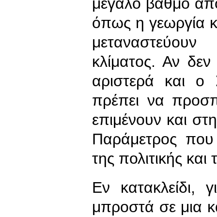
μεγάλο βαθμό από
όπως η γεωργία κα
μεταναστεύουν
κλίματος. Αν δε
αριστερά και ο 
πρέπει να προσπ
επιμένουν και στ
Παράμετρος που 
της πολιτικής και 
Εν κατακλείδι, 
μπροστά σε μια 