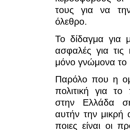
τους για να τη
όλεθρο.
Το δίδαγμα για μ
ασφαλές για τις 
μόνο γνώμονα το 
Παρόλο που η ομ
πολιτική για το
στην Ελλάδα σ
αυτήν την μικρή 
ποιες είναι οι π