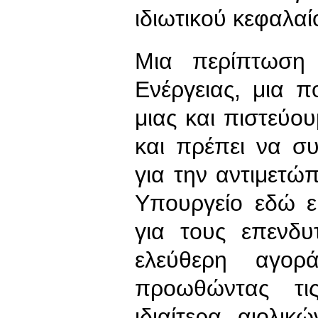
ιδιωτικού κεφαλαί
Μια περίπτωση 
Ενέργειας, μια 
μιας και πιστεύο
και πρέπει να συ
για την αντιμετώπ
Υπουργείο εδώ ε
για τους επενδυ
ελεύθερη αγορ
προωθώντας τι
ιδιαίτερα αιολικ