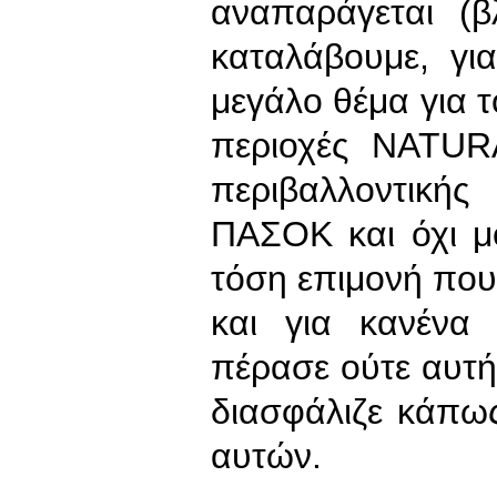
αναπαράγεται (β
καταλάβουμε, για
μεγάλο θέμα για τ
περιοχές NATUR
περιβαλλοντικής
ΠΑΣΟΚ και όχι μ
τόση επιμονή που 
και για κανένα
πέρασε ούτε αυτή
διασφάλιζε κάπω
αυτών.