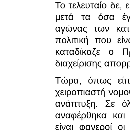
Το τελευταίο δε, 
μετά τα όσα έγ
αγώνας των κατ
πολιτική που είν
καταδίκαζε ο 
διαχείρισης απορ
Τώρα, όπως είπ
χειροπιαστή νομοθ
ανάπτυξη. Σε ό
αναφέρθηκα και
είναι φανεροί οι