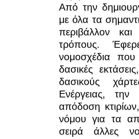
Από την δημιουρ
με όλα τα σημαν
περιβάλλον και
τρόπους. Έφε
νομοσχέδια που
δασικές εκτάσει
δασικούς χάρτ
Ενέργειας, την
απόδοση κτιρίων,
νόμου για τα απ
σειρά άλλες νο