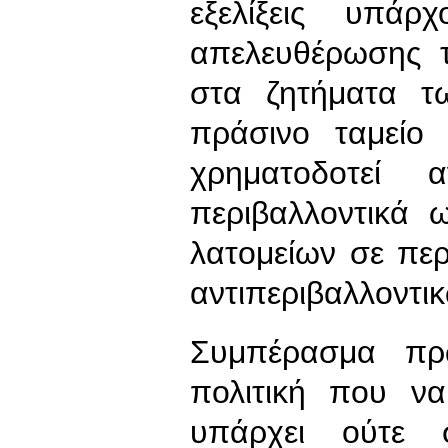
εξελίξεις υπά
απελευθέρωσης τ
στα ζητήματα τ
πράσινο ταμείο
χρηματοδοτεί 
περιβαλλοντικά 
λατομείων σε πε
αντιπεριβαλλοντι
Συμπέρασμα πρ
πολιτική που να
υπάρχει ούτε 