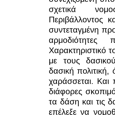
σχετικά νομ
Περιβάλλοντος κ
συντεταγμένη προ
αρμοδιότητες 
Χαρακτηριστικό το 
με τους δασικού
δασική πολιτική,
χαράσσεται. Και
διάφορες σκοπιμ
τα δάση και τις δ
επέλεξε να νομο