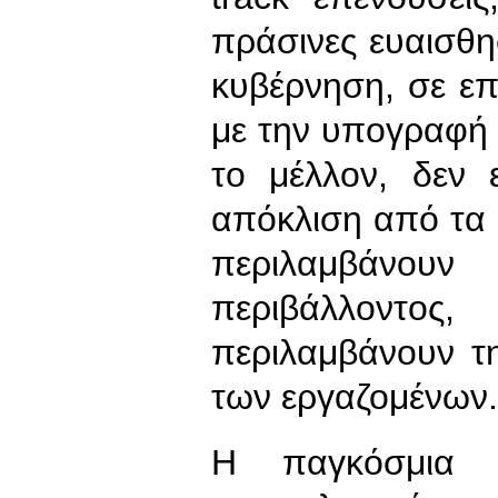
πράσινες ευαισθησ
κυβέρνηση, σε ε
με την υπογραφή 
το μέλλον, δεν 
απόκλιση από τα
περιλαμβάνο
περιβάλλοντ
περιλαμβάνουν τ
των εργαζομένων.
Η παγκόσμια κ