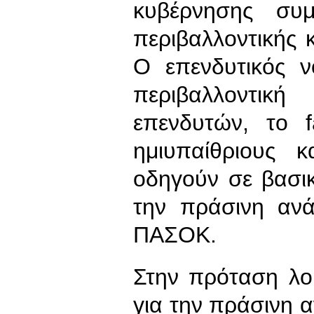
κυβέρνησης συ
περιβαλλοντικής κ
Ο επενδυτικός ν
περιβαλλοντικ
επενδυτών, το f
ημιυπαίθριους 
οδηγούν σε βασι
την πράσινη ανά
ΠΑΣΟΚ.
Στην πρόταση λο
για την πράσινη 